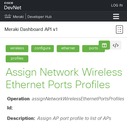
Meraki Dashboard API v1