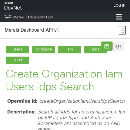
Meraki Dashboard API v1