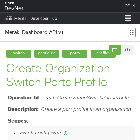
Meraki Dashboard API v1