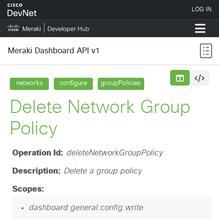
Meraki Dashboard API v1