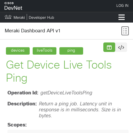
Meraki Dashboard API v1