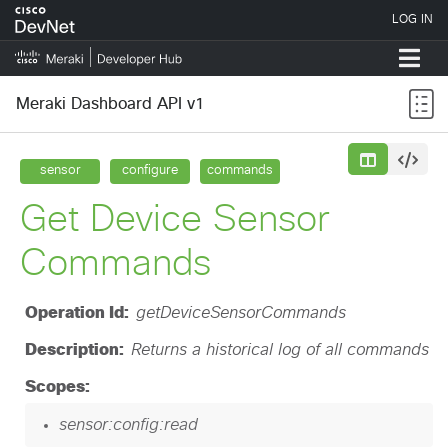
Meraki Dashboard API v1