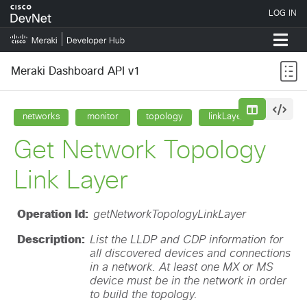
Meraki Dashboard API v1