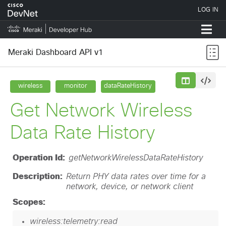
Meraki Dashboard API v1