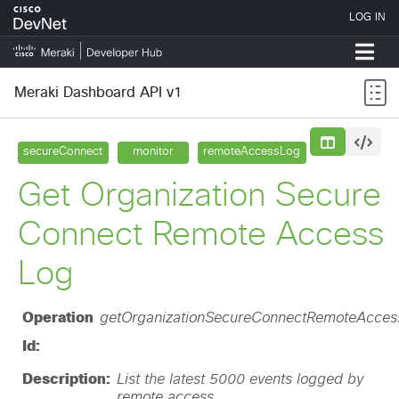
Meraki Dashboard API v1