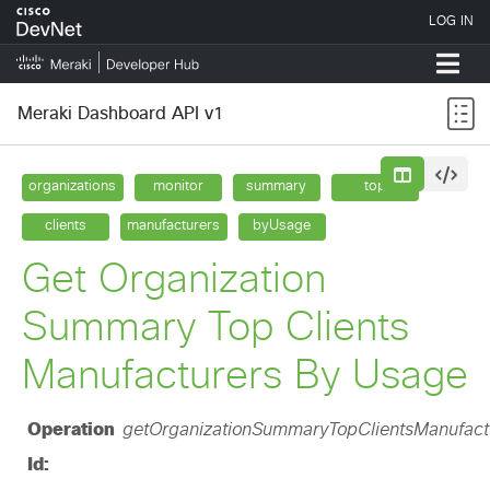
Meraki Dashboard API v1