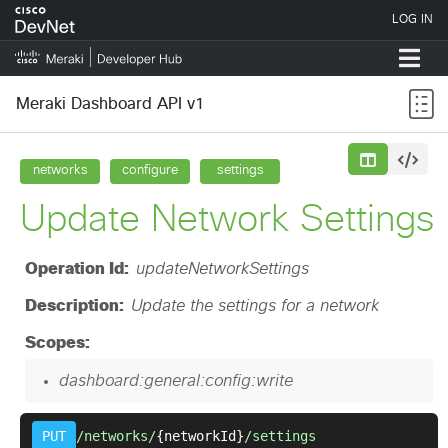
Meraki Dashboard API v1