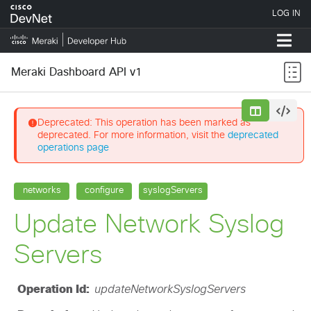
Meraki Dashboard API v1